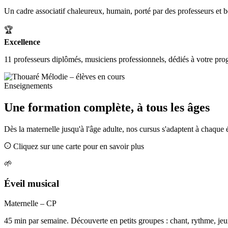
Un cadre associatif chaleureux, humain, porté par des professeurs et 
🏆
Excellence
11 professeurs diplômés, musiciens professionnels, dédiés à votre pro
Enseignements
Une formation complète, à tous les âges
Dès la maternelle jusqu'à l'âge adulte, nos cursus s'adaptent à chaque
Cliquez sur une carte pour en savoir plus
🌱
Éveil musical
Maternelle – CP
45 min par semaine. Découverte en petits groupes : chant, rythme, je