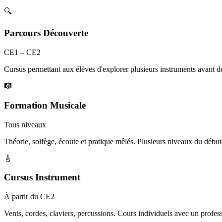
🔍
Parcours Découverte
CE1 – CE2
Cursus permettant aux élèves d'explorer plusieurs instruments avant de 
🎼
Formation Musicale
Tous niveaux
Théorie, solfège, écoute et pratique mêlés. Plusieurs niveaux du débuta
🎸
Cursus Instrument
À partir du CE2
Vents, cordes, claviers, percussions. Cours individuels avec un profes