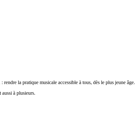
rendre la pratique musicale accessible à tous, dès le plus jeune âge.
 aussi à plusieurs.