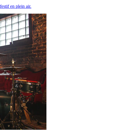
tif en plein air.