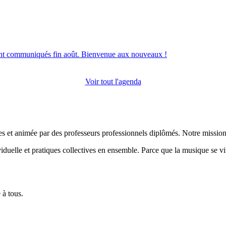
eront communiqués fin août. Bienvenue aux nouveaux !
Voir tout l'agenda
et animée par des professeurs professionnels diplômés. Notre mission : 
duelle et pratiques collectives en ensemble. Parce que la musique se vit
 à tous.