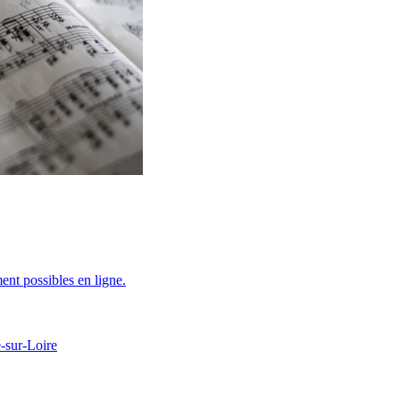
ent possibles en ligne.
-sur-Loire