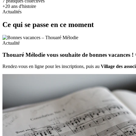
7
pratiques collectives
+20
ans d'histoire
Actualités
Ce qui se passe en ce moment
Actualité
Thouaré Mélodie vous souhaite de bonnes vacances ! 
Rendez-vous en ligne pour les inscriptions, puis au
Village des assoc