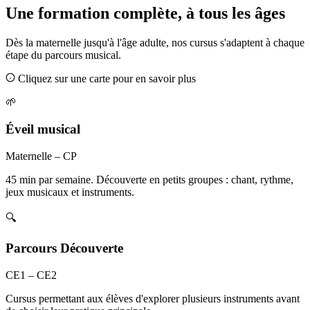
Une formation complète, à tous les âges
Dès la maternelle jusqu'à l'âge adulte, nos cursus s'adaptent à chaque
étape du parcours musical.
Cliquez sur une carte pour en savoir plus
🌱
Éveil musical
Maternelle – CP
45 min par semaine. Découverte en petits groupes : chant, rythme,
jeux musicaux et instruments.
🔍
Parcours Découverte
CE1 – CE2
Cursus permettant aux élèves d'explorer plusieurs instruments avant