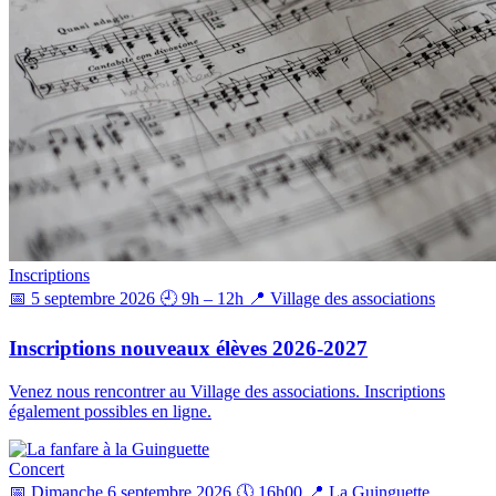
Inscriptions
📅 5 septembre 2026
🕘 9h – 12h
📍 Village des associations
Inscriptions nouveaux élèves 2026-2027
Venez nous rencontrer au Village des associations. Inscriptions
également possibles en ligne.
Concert
📅 Dimanche 6 septembre 2026
🕔 16h00
📍 La Guinguette,