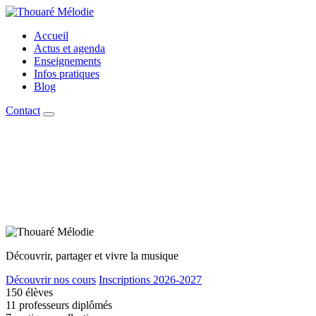
Accueil
Actus et agenda
Enseignements
Infos pratiques
Blog
Contact
Découvrir, partager et vivre la musique
Découvrir nos cours
Inscriptions 2026-2027
150
élèves
11
professeurs diplômés