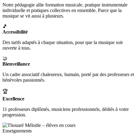
Notre pédagogie allie formation musicale, pratique instrumentale
individuelle et pratiques collectives en ensemble. Parce que la
musique se vit aussi à plusieurs.
🎵
Accessibilité
Des tarifs adaptés à chaque situation, pour que la musique soit
ouverte à tous.
🤝
Bienveillance
Un cadre associatif chaleureux, humain, porté par des professeurs et
bénévoles passionnés.
🏆
Excellence
11 professeurs diplômés, musiciens professionnels, dédiés à votre
progression.
Enseignements