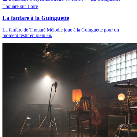
Thouaré-sur-Loire
La fanfare à la Guinguette
La fanfare de Thouaré Mélodie joue à la Guinguette pour un
moment festif en plein air.