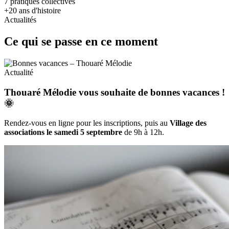
7
pratiques collectives
+20
ans d'histoire
Actualités
Ce qui se passe en ce moment
Actualité
Thouaré Mélodie vous souhaite de bonnes vacances !
🌞
Rendez-vous en ligne pour les inscriptions, puis au
Village des
associations le samedi 5 septembre
de 9h à 12h.