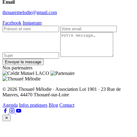
Email
thouaremelodie@gmail.com
Facebook
Instagram
Envoyer le message
Nos partenaires
© 2026 Thouaré Mélodie · Association Loi 1901 · 23 Rue de
Mauves, 44470 Thouaré-sur-Loire
Agenda
Infos pratiques
Blog
Contact
✕