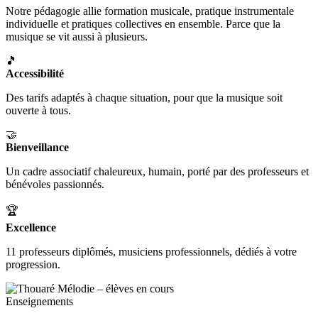
Notre pédagogie allie formation musicale, pratique instrumentale
individuelle et pratiques collectives en ensemble. Parce que la
musique se vit aussi à plusieurs.
🎵
Accessibilité
Des tarifs adaptés à chaque situation, pour que la musique soit
ouverte à tous.
🤝
Bienveillance
Un cadre associatif chaleureux, humain, porté par des professeurs et
bénévoles passionnés.
🏆
Excellence
11 professeurs diplômés, musiciens professionnels, dédiés à votre
progression.
Enseignements