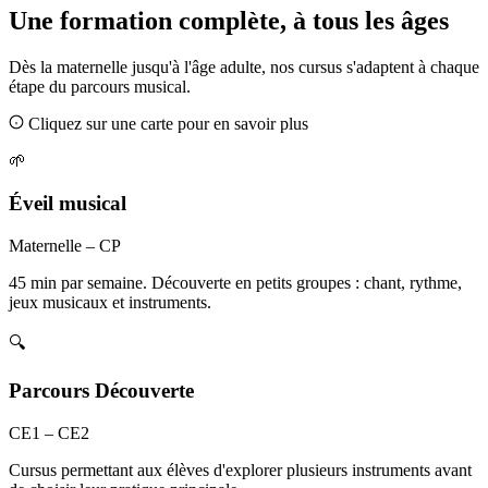
Une formation complète, à tous les âges
Dès la maternelle jusqu'à l'âge adulte, nos cursus s'adaptent à chaque
étape du parcours musical.
Cliquez sur une carte pour en savoir plus
🌱
Éveil musical
Maternelle – CP
45 min par semaine. Découverte en petits groupes : chant, rythme,
jeux musicaux et instruments.
🔍
Parcours Découverte
CE1 – CE2
Cursus permettant aux élèves d'explorer plusieurs instruments avant