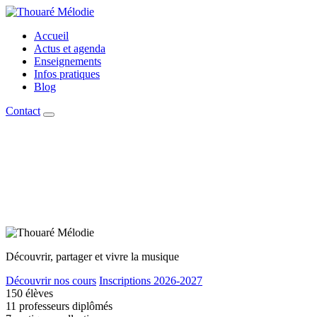
Accueil
Actus et agenda
Enseignements
Infos pratiques
Blog
Contact
Découvrir, partager et vivre la musique
Découvrir nos cours
Inscriptions 2026-2027
150
élèves
11
professeurs diplômés