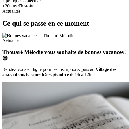
7
pratiques collectives
+20
ans d'histoire
Actualités
Ce qui se passe en ce moment
Actualité
Thouaré Mélodie vous souhaite de bonnes vacances !
🌞
Rendez-vous en ligne pour les inscriptions, puis au
Village des
associations le samedi 5 septembre
de 9h à 12h.