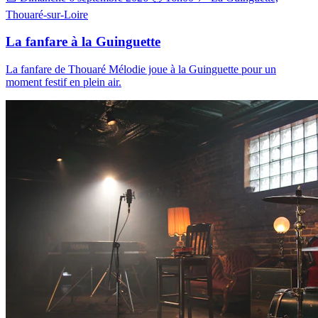
Thouaré-sur-Loire
La fanfare à la Guinguette
La fanfare de Thouaré Mélodie joue à la Guinguette pour un
moment festif en plein air.