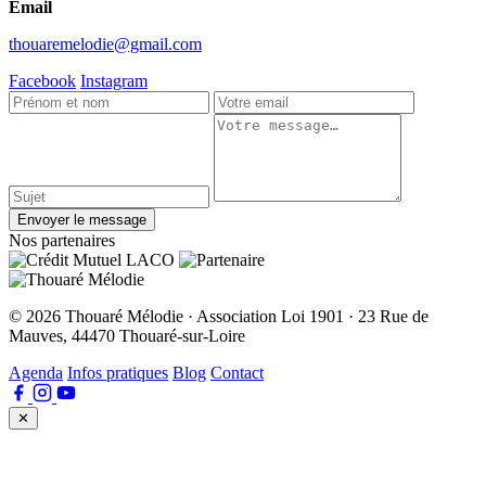
Email
thouaremelodie@gmail.com
Facebook
Instagram
Envoyer le message
Nos partenaires
© 2026 Thouaré Mélodie · Association Loi 1901 · 23 Rue de
Mauves, 44470 Thouaré-sur-Loire
Agenda
Infos pratiques
Blog
Contact
✕