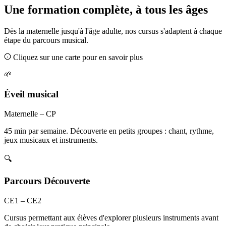
Une formation complète, à tous les âges
Dès la maternelle jusqu'à l'âge adulte, nos cursus s'adaptent à chaque
étape du parcours musical.
Cliquez sur une carte pour en savoir plus
🌱
Éveil musical
Maternelle – CP
45 min par semaine. Découverte en petits groupes : chant, rythme,
jeux musicaux et instruments.
🔍
Parcours Découverte
CE1 – CE2
Cursus permettant aux élèves d'explorer plusieurs instruments avant