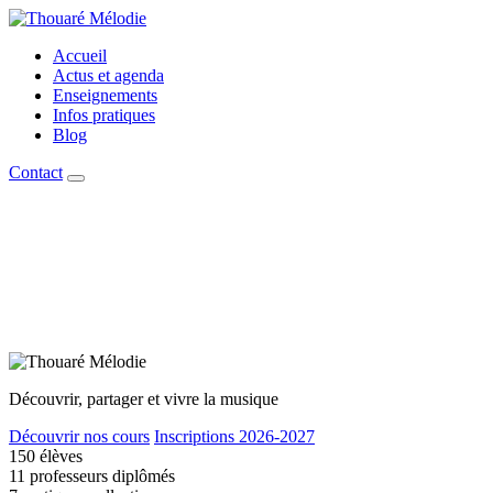
Accueil
Actus et agenda
Enseignements
Infos pratiques
Blog
Contact
Découvrir, partager et vivre la musique
Découvrir nos cours
Inscriptions 2026-2027
150
élèves
11
professeurs diplômés