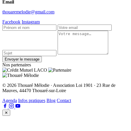
Email
thouaremelodie@gmail.com
Facebook
Instagram
Envoyer le message
Nos partenaires
© 2026 Thouaré Mélodie · Association Loi 1901 · 23 Rue de
Mauves, 44470 Thouaré-sur-Loire
Agenda
Infos pratiques
Blog
Contact
✕