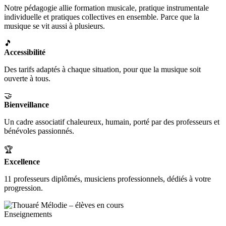
Notre pédagogie allie formation musicale, pratique instrumentale
individuelle et pratiques collectives en ensemble. Parce que la
musique se vit aussi à plusieurs.
🎵
Accessibilité
Des tarifs adaptés à chaque situation, pour que la musique soit
ouverte à tous.
🤝
Bienveillance
Un cadre associatif chaleureux, humain, porté par des professeurs et
bénévoles passionnés.
🏆
Excellence
11 professeurs diplômés, musiciens professionnels, dédiés à votre
progression.
Enseignements