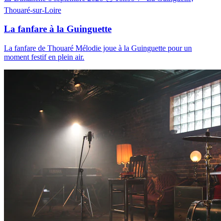
Thouaré-sur-Loire
La fanfare à la Guinguette
La fanfare de Thouaré Mélodie joue à la Guinguette pour un
moment festif en plein air.