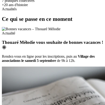
7
pratiques collectives
+20
ans d'histoire
Actualités
Ce qui se passe en ce moment
Actualité
Thouaré Mélodie vous souhaite de bonnes vacances !
🌞
Rendez-vous en ligne pour les inscriptions, puis au
Village des
associations le samedi 5 septembre
de 9h à 12h.