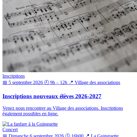
Inscriptions
📅 5 septembre 2026
🕘 9h – 12h
📍 Village des associations
Inscriptions nouveaux élèves 2026-2027
Venez nous rencontrer au Village des associations. Inscriptions
également possibles en ligne.
Concert
📅 Dimanche 6 septembre 2026
🕔 16h00
📍 La Guinguette,