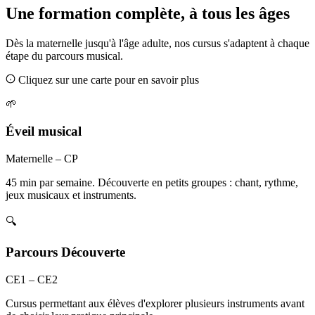
Une formation complète, à tous les âges
Dès la maternelle jusqu'à l'âge adulte, nos cursus s'adaptent à chaque
étape du parcours musical.
Cliquez sur une carte pour en savoir plus
🌱
Éveil musical
Maternelle – CP
45 min par semaine. Découverte en petits groupes : chant, rythme,
jeux musicaux et instruments.
🔍
Parcours Découverte
CE1 – CE2
Cursus permettant aux élèves d'explorer plusieurs instruments avant