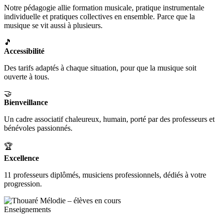
Notre pédagogie allie formation musicale, pratique instrumentale
individuelle et pratiques collectives en ensemble. Parce que la
musique se vit aussi à plusieurs.
🎵
Accessibilité
Des tarifs adaptés à chaque situation, pour que la musique soit
ouverte à tous.
🤝
Bienveillance
Un cadre associatif chaleureux, humain, porté par des professeurs et
bénévoles passionnés.
🏆
Excellence
11 professeurs diplômés, musiciens professionnels, dédiés à votre
progression.
Enseignements