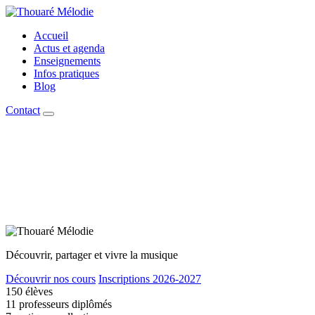
Accueil
Actus et agenda
Enseignements
Infos pratiques
Blog
Contact
Découvrir, partager et vivre la musique
Découvrir nos cours
Inscriptions 2026-2027
150
élèves
11
professeurs diplômés