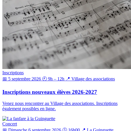
Inscriptions
📅 5 septembre 2026
🕘 9h – 12h
📍 Village des associations
Inscriptions nouveaux élèves 2026-2027
Venez nous rencontrer au Village des associations. Inscriptions
également possibles en ligne.
Concert
📅 Dimanche 6 septembre 2026
🕔 16h00
📍 La Guinguette,