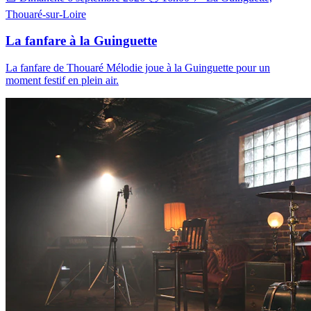
Thouaré-sur-Loire
La fanfare à la Guinguette
La fanfare de Thouaré Mélodie joue à la Guinguette pour un
moment festif en plein air.