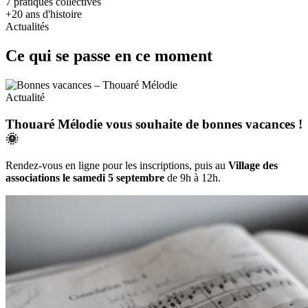
7
pratiques collectives
+20
ans d'histoire
Actualités
Ce qui se passe en ce moment
Actualité
Thouaré Mélodie vous souhaite de bonnes vacances !
🌞
Rendez-vous en ligne pour les inscriptions, puis au
Village des
associations le samedi 5 septembre
de 9h à 12h.