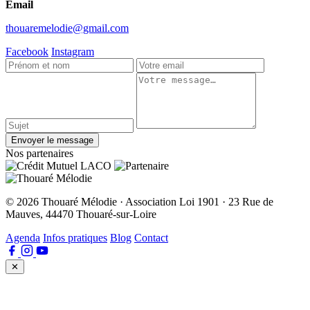
Email
thouaremelodie@gmail.com
Facebook
Instagram
Envoyer le message
Nos partenaires
© 2026 Thouaré Mélodie · Association Loi 1901 · 23 Rue de
Mauves, 44470 Thouaré-sur-Loire
Agenda
Infos pratiques
Blog
Contact
✕